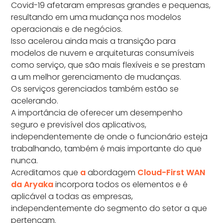
Covid-19 afetaram empresas grandes e pequenas,
resultando em uma mudança nos modelos
operacionais e de negócios.
Isso acelerou ainda mais a transição para
modelos de nuvem e arquiteturas consumíveis
como serviço, que são mais flexíveis e se prestam
a um melhor gerenciamento de mudanças.
Os serviços gerenciados também estão se
acelerando.
A importância de oferecer um desempenho
seguro e previsível dos aplicativos,
independentemente de onde o funcionário esteja
trabalhando, também é mais importante do que
nunca.
Acreditamos que
a
abordagem
Cloud-First WAN
da Aryaka
incorpora todos os elementos e é
aplicável a todas as empresas,
independentemente do segmento do setor a que
pertençam.