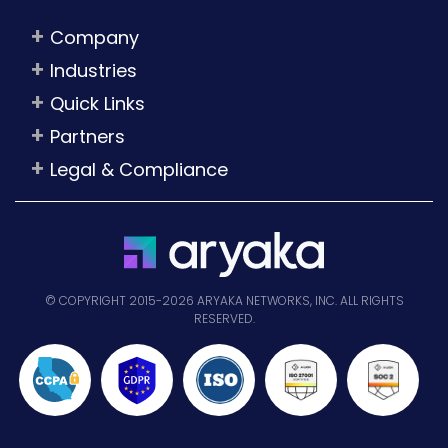
Company
Industries
Quick Links
Partners
Legal & Compliance
© COPYRIGHT 2015-2026 ARYAKA NETWORKS, INC. ALL RIGHTS
RESERVED.