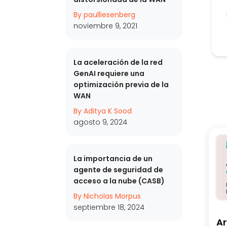
By paulliesenberg
noviembre 9, 2021
La aceleración de la red
GenAI requiere una
optimización previa de la
WAN
By Aditya K Sood
agosto 9, 2024
La importancia de un
agente de seguridad de
acceso a la nube (CASB)
By Nicholas Morpus
septiembre 18, 2024
Ar