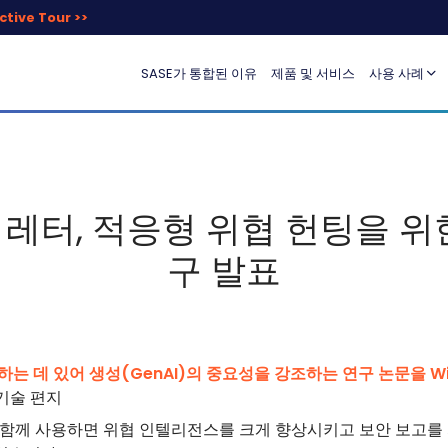
ctive Tour >>
SASE가 통합된 이유
제품 및 서비스
사용 사례
술 레터, 적응형 위협 헌팅을 위
구 발표
는 데 있어 생성(GenAI)의 중요성을 강조하는 연구 논문을 Wi
와 함께 사용하면 위협 인텔리전스를 크게 향상시키고 보안 보고를