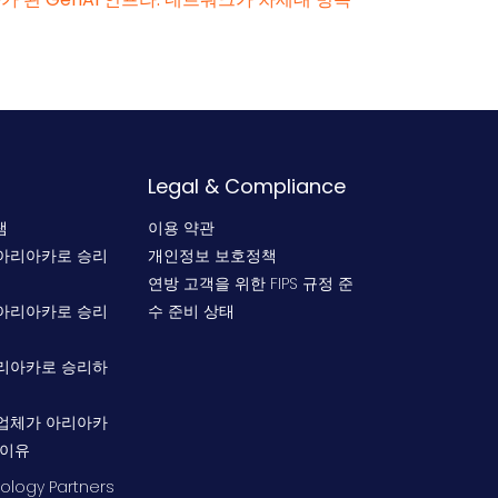
Legal & Compliance
램
이용 약관
아리아카로 승리
개인정보 보호정책
연방 고객을 위한 FIPS 규정 준
아리아카로 승리
수 준비 상태
리아카로 승리하
업체가 아리아카
 이유
ology Partners