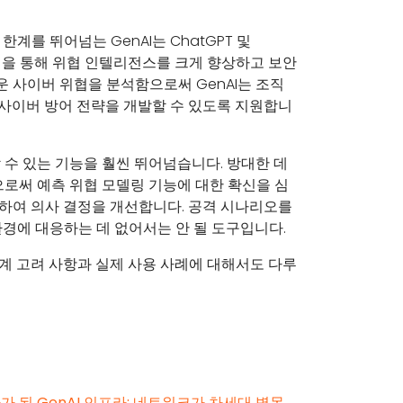
계를 뛰어넘는 GenAI는 ChatGPT 및
성을 통해 위협 인텔리전스를 크게 향상하고 보안
운 사이버 위협을 분석함으로써 GenAI는 조직
사이버 방어 전략을 개발할 수 있도록 지원합니
할 수 있는 기능을 훨씬 뛰어넘습니다. 방대한 데
로써 예측 위협 모델링 기능에 대한 확신을 심
행하여 의사 결정을 개선합니다. 공격 시나리오를
경에 대응하는 데 없어서는 안 될 도구입니다.
설계 고려 사항과 실제 사용 사례에 대해서도 다루
 된 GenAI 인프라: 네트워크가 차세대 병목