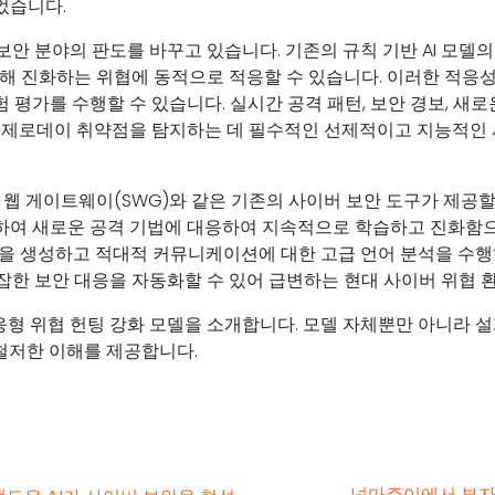
었습니다.
안 분야의 판도를 바꾸고 있습니다. 기존의 규칙 기반 AI 모델의 한
 통해 진화하는 위협에 동적으로 적응할 수 있습니다. 이러한 적응
평가를 수행할 수 있습니다. 실시간 공격 패턴, 보안 경보, 새로
 제로데이 취약점을 탐지하는 데 필수적인 선제적이고 지능적인 
 보안 웹 게이트웨이(SWG)와 같은 기존의 사이버 보안 도구가 제공
하여 새로운 공격 기법에 대응하여 지속적으로 학습하고 진화함으
사항을 생성하고 적대적 커뮤니케이션에 대한 고급 언어 분석을 수
잡한 보안 대응을 자동화할 수 있어 급변하는 현대 사이버 위협 환
응형 위협 헌팅 강화 모델을 소개합니다. 모델 자체뿐만 아니라 
 철저한 이해를 제공합니다.
넝마주이에서 부자가