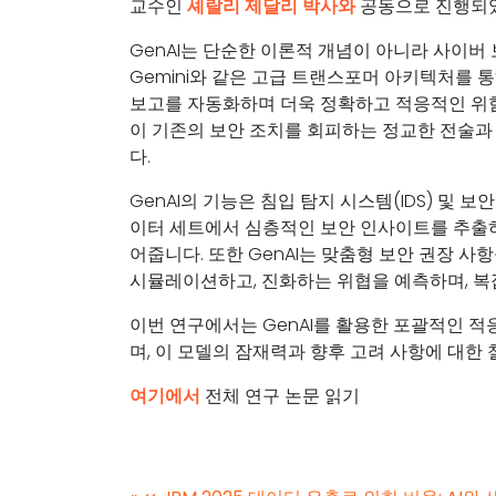
교수인
셰랄리 제달리 박사와
공동으로 진행되
GenAI는 단순한 이론적 개념이 아니라 사이버 보
Gemini와 같은 고급 트랜스포머 아키텍처를
보고를 자동화하며 더욱 정확하고 적응적인 위험 
이 기존의 보안 조치를 회피하는 정교한 전술과
다.
GenAI의 기능은 침입 탐지 시스템(IDS) 및
이터 세트에서 심층적인 보안 인사이트를 추출
어줍니다. 또한 GenAI는 맞춤형 보안 권장 
시뮬레이션하고, 진화하는 위협을 예측하며, 복
이번 연구에서는 GenAI를 활용한 포괄적인 적
며, 이 모델의 잠재력과 향후 고려 사항에 대한
여기에서
전체 연구 논문 읽기