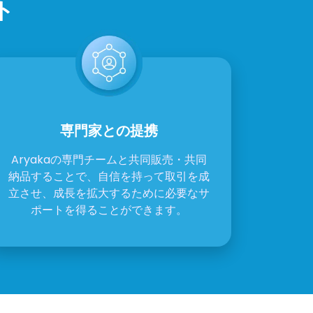
ト
専門家との提携
Aryakaの専門チームと共同販売・共同
納品することで、自信を持って取引を成
立させ、成長を拡大するために必要なサ
ポートを得ることができます。