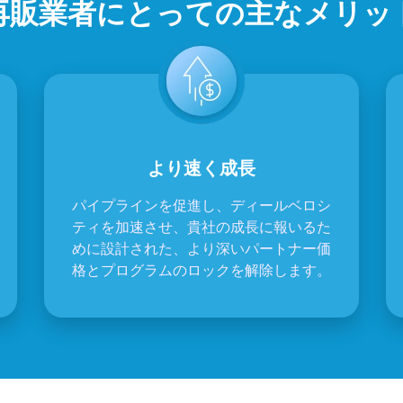
再販業者にとっての主なメリッ
より速く成長
パイプラインを促進し、ディールベロシ
ティを加速させ、貴社の成長に報いるた
めに設計された、より深いパートナー価
格とプログラムのロックを解除します。