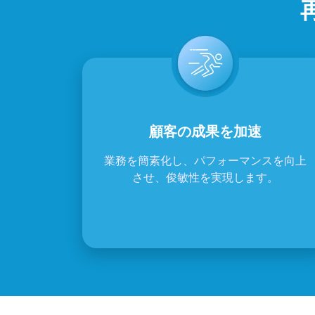
顧客の成果を加速
業務を簡素化し、パフォーマンスを向上
させ、俊敏性を実現します。