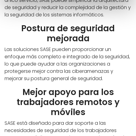
único servicio, SASE puede simplificar la arquitectura
de seguridad y reducir la complejidad de la gestión y
la seguridad de los sistemas informáticos.
Postura de seguridad
mejorada
Las soluciones SASE pueden proporcionar un
enfoque más completo e integrado de la seguridad,
lo que puede ayudar a las organizaciones a
protegerse mejor contra las ciberamenazas y
mejorar su postura general de seguridad.
Mejor apoyo para los
trabajadores remotos y
móviles
SASE está diseñado para dar soporte a las
necesidades de seguridad de los trabajadores