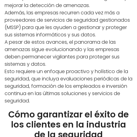
mejorar la detección de amenazas.
Además, las empresas recurren cada vez más a
proveedores de servicios de seguridad gestionados
(MSSP) para que les ayuden a gestionar y proteger
sus sistemas informáticos y sus datos.
A pesar de estos avances, el panorama de las
amenazas sigue evolucionando y las empresas
deben permanecer vigilantes para proteger sus
sistemas y datos.
Esto requiere un enfoque proactivo y holístico de la
seguridad, que incluya evaluaciones periódicas de la
seguridad, formación de los empleados e inversión
continua en las últimas soluciones y servicios de
seguridad.
Cómo garantizar el éxito de
los clientes en la industria
de la seguridad