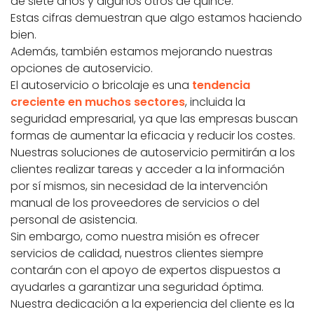
de siete años y algunos otros de quince.
Estas cifras demuestran que algo estamos haciendo
bien.
Además, también estamos mejorando nuestras
opciones de autoservicio.
El autoservicio o bricolaje es una
tendencia
creciente en muchos sectores
, incluida la
seguridad empresarial, ya que las empresas buscan
formas de aumentar la eficacia y reducir los costes.
Nuestras soluciones de autoservicio permitirán a los
clientes realizar tareas y acceder a la información
por sí mismos, sin necesidad de la intervención
manual de los proveedores de servicios o del
personal de asistencia.
Sin embargo, como nuestra misión es ofrecer
servicios de calidad, nuestros clientes siempre
contarán con el apoyo de expertos dispuestos a
ayudarles a garantizar una seguridad óptima.
Nuestra dedicación a la experiencia del cliente es la