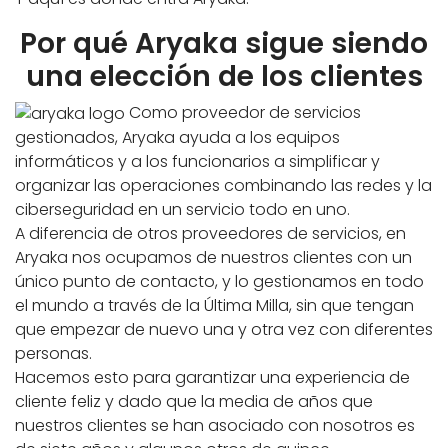
Por qué Aryaka sigue siendo
una elección de los clientes
Como proveedor de servicios
gestionados, Aryaka ayuda a los equipos
informáticos y a los funcionarios a simplificar y
organizar las operaciones combinando las redes y la
ciberseguridad en un servicio todo en uno.
A diferencia de otros proveedores de servicios, en
Aryaka nos ocupamos de nuestros clientes con un
único punto de contacto, y lo gestionamos en todo
el mundo a través de la Última Milla, sin que tengan
que empezar de nuevo una y otra vez con diferentes
personas.
Hacemos esto para garantizar una experiencia de
cliente feliz y dado que la media de años que
nuestros clientes se han asociado con nosotros es