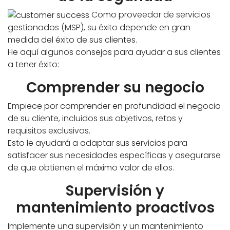
Como proveedor de servicios
gestionados (MSP), su éxito depende en gran
medida del éxito de sus clientes.
He aquí algunos consejos para ayudar a sus clientes
a tener éxito:
Comprender su negocio
Empiece por comprender en profundidad el negocio
de su cliente, incluidos sus objetivos, retos y
requisitos exclusivos.
Esto le ayudará a adaptar sus servicios para
satisfacer sus necesidades específicas y asegurarse
de que obtienen el máximo valor de ellos.
Supervisión y
mantenimiento proactivos
Implemente una supervisión y un mantenimiento