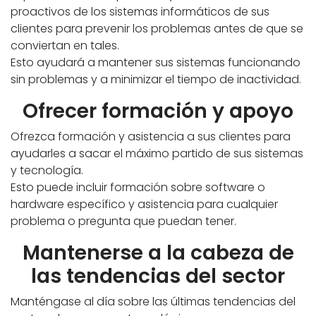
proactivos de los sistemas informáticos de sus
clientes para prevenir los problemas antes de que se
conviertan en tales.
Esto ayudará a mantener sus sistemas funcionando
sin problemas y a minimizar el tiempo de inactividad.
Ofrecer formación y apoyo
Ofrezca formación y asistencia a sus clientes para
ayudarles a sacar el máximo partido de sus sistemas
y tecnología.
Esto puede incluir formación sobre software o
hardware específico y asistencia para cualquier
problema o pregunta que puedan tener.
Mantenerse a la cabeza de
las tendencias del sector
Manténgase al día sobre las últimas tendencias del