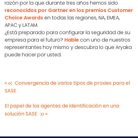
razón por la que durante tres años hemos sido
reconocidos por Gartner en los premios Customer
Choice Awards
en todas las regiones, NA, EMEA,
APAC y LATAM.
¿Está preparado para configurar la seguridad de su
empresa para el futuro?
Hable
con uno de nuestros
representantes hoy mismo y descubra lo que Aryaka
puede hacer por usted.
«
Convergencia de varios tipos de proxies para el
SASE
El papel de los agentes de identificación en una
solución SASE
»