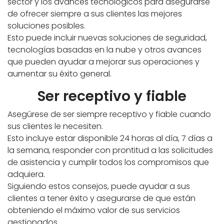
sector y los avances tecnológicos para asegurarse
de ofrecer siempre a sus clientes las mejores
soluciones posibles.
Esto puede incluir nuevas soluciones de seguridad,
tecnologías basadas en la nube y otros avances
que pueden ayudar a mejorar sus operaciones y
aumentar su éxito general.
Ser receptivo y fiable
Asegúrese de ser siempre receptivo y fiable cuando
sus clientes le necesiten.
Esto incluye estar disponible 24 horas al día, 7 días a
la semana, responder con prontitud a las solicitudes
de asistencia y cumplir todos los compromisos que
adquiera.
Siguiendo estos consejos, puede ayudar a sus
clientes a tener éxito y asegurarse de que están
obteniendo el máximo valor de sus servicios
gestionados.