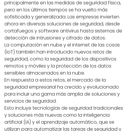
principalmente en las medidas de seguridad física,
pero en los últimos tiempos se ha vuelto más
sofisticada y generalizada. Las empresas invierten
ahora en diversas soluciones de seguridad, desde
cortafuegos y software antivirus hasta sistemas de
detección de intrusiones y cifrado de datos.
La computación en nube y el internet de las cosas
(IoT) también han introducido nuevos retos de
seguridad, como la seguridad de los dispositivos
remotos y móviles y la protección de los datos
sensibles almacenados en la nube.
En respuesta a estos retos, el mercado de la
seguridad empresarial ha crecido y evolucionado
para incluir una gama más amplia de soluciones y
servicios de seguridad.
Esto incluye tecnologías de seguridad tradicionales
y soluciones más nuevas como la inteligencia
artificial (IA) y el aprendizaje automático, que se
utilizan para automatizar las tareas de seguridad y