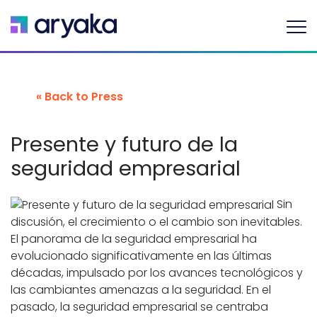
« Back to Press
Presente y futuro de la
seguridad empresarial
Sin
discusión, el crecimiento o el cambio son inevitables.
El panorama de la seguridad empresarial ha
evolucionado significativamente en las últimas
décadas, impulsado por los avances tecnológicos y
las cambiantes amenazas a la seguridad. En el
pasado, la seguridad empresarial se centraba