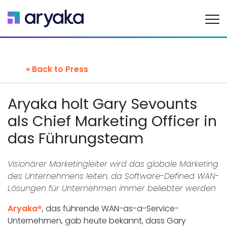
« Back to Press
Aryaka holt Gary Sevounts
als Chief Marketing Officer in
das Führungsteam
Visionärer Marketingleiter wird das globale Marketing
des Unternehmens leiten, da Software-Defined WAN-
Lösungen für Unternehmen immer beliebter werden
Aryaka®
, das führende WAN-as-a-Service-
Unternehmen, gab heute bekannt, dass Gary