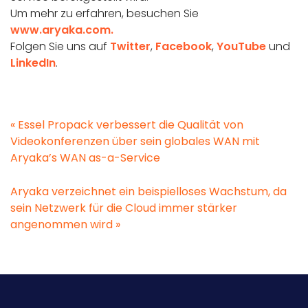
Um mehr zu erfahren, besuchen Sie
www.aryaka.com.
Folgen Sie uns auf
Twitter
,
Facebook
,
YouTube
und
LinkedIn
.
«
Essel Propack verbessert die Qualität von
Videokonferenzen über sein globales WAN mit
Aryaka’s WAN as-a-Service
Aryaka verzeichnet ein beispielloses Wachstum, da
sein Netzwerk für die Cloud immer stärker
angenommen wird
»